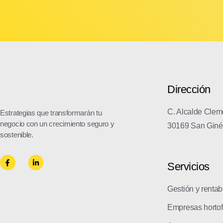
Dirección
C. Alcalde Cleme
Estrategias que transformarán tu
negocio con un crecimiento seguro y
30169 San Giné
sostenible.
Servicios
Gestión y rentab
Empresas hortof