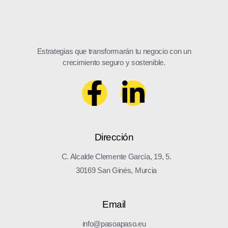
Estrategias que transformarán tu negocio con un
crecimiento seguro y sostenible.
Dirección
C. Alcalde Clemente García, 19, 5.
30169 San Ginés, Murcia
Email
info@pasoapaso.eu