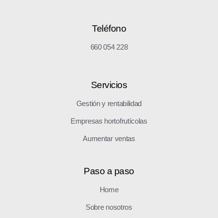
Teléfono
660 054 228
Servicios
Gestión y rentabilidad
Empresas hortofrutícolas
Aumentar ventas
Paso a paso
Home
Sobre nosotros